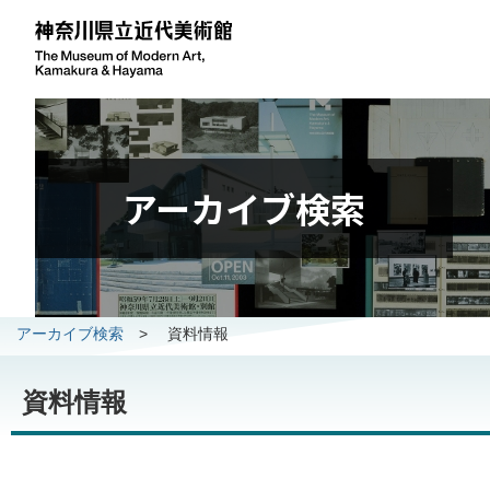
アーカイブ検索
アーカイブ検索
>
資料情報
資料情報