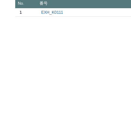
No.
番号
1
EXH_K0111