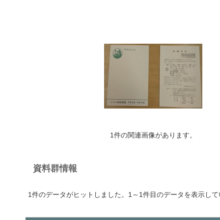
1件の関連画像があります。
資料群情報
1件のデータがヒットしました。1～1件目のデータを表示して