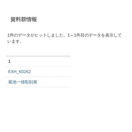
資料群情報
1件のデータがヒットしました。1～1件目のデータを表示して
います。
1
EXH_K0262
菊池一雄彫刻展