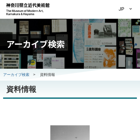
JP
アーカイブ検索
アーカイブ検索
>
資料情報
資料情報