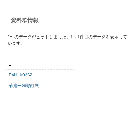
資料群情報
1件のデータがヒットしました。1～1件目のデータを表示して
います。
1
EXH_K0262
菊池一雄彫刻展