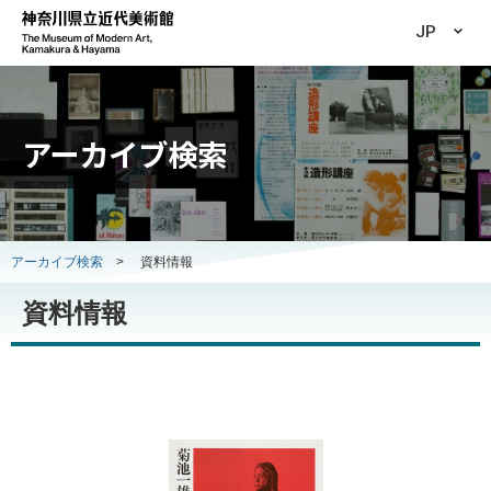
JP
アーカイブ検索
アーカイブ検索
>
資料情報
資料情報