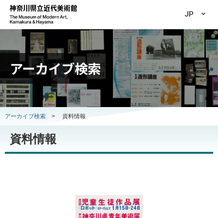
JP
アーカイブ検索
アーカイブ検索
>
資料情報
資料情報