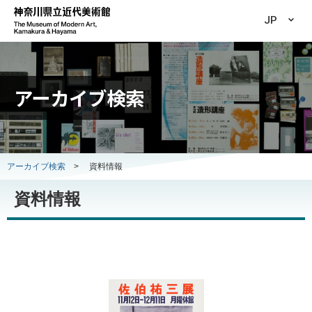
JP
アーカイブ検索
アーカイブ検索
>
資料情報
資料情報