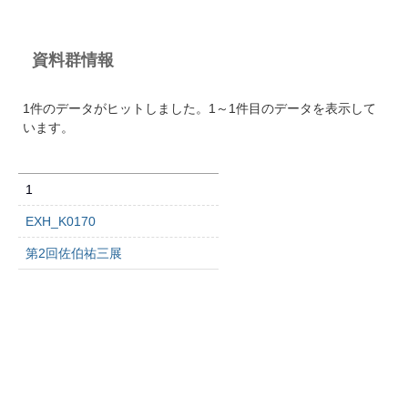
資料群情報
1件のデータがヒットしました。1～1件目のデータを表示して
います。
1
EXH_K0170
第2回佐伯祐三展