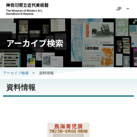
JP
アーカイブ検索
アーカイブ検索
>
資料情報
資料情報