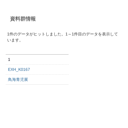
資料群情報
1件のデータがヒットしました。1～1件目のデータを表示して
います。
1
EXH_K0167
鳥海青児展