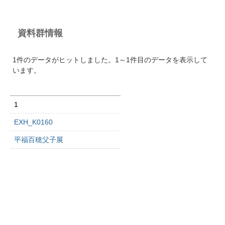
資料群情報
1件のデータがヒットしました。1～1件目のデータを表示して
います。
1
EXH_K0160
平福百穂父子展