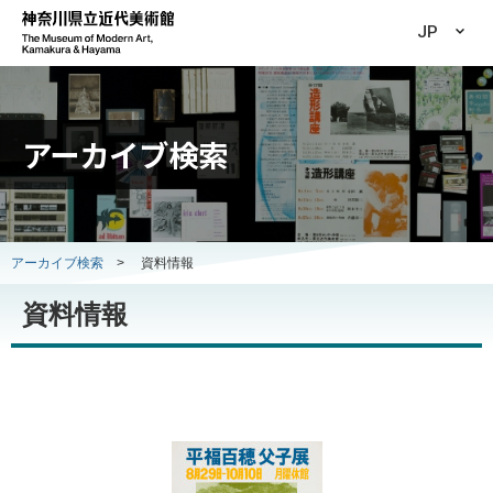
JP
アーカイブ検索
アーカイブ検索
>
資料情報
資料情報