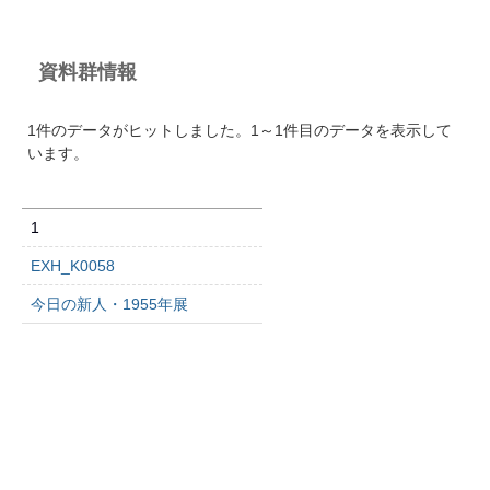
資料群情報
1件のデータがヒットしました。1～1件目のデータを表示して
います。
1
EXH_K0058
今日の新人・1955年展