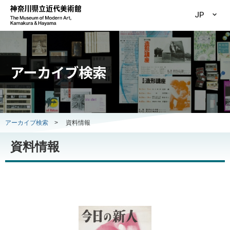
JP
アーカイブ検索
アーカイブ検索
>
資料情報
資料情報