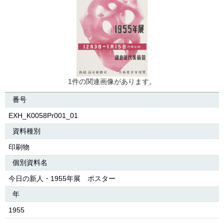
1件の関連画像があります。
番号
EXH_K0058Pr001_01
資料種別
印刷物
個別資料名
今日の新人・1955年展 ポスター
年
1955