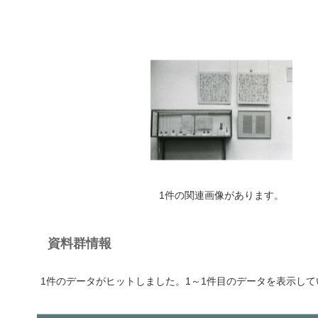
1件の関連画像があります。
資料群情報
1件のデータがヒットしました。1～1件目のデータを表示して