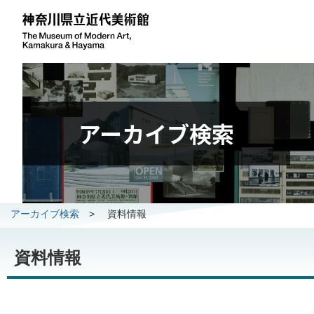
アーカイブ検索
アーカイブ検索
>
資料情報
資料情報