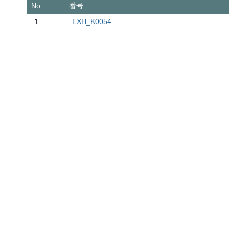
No.
番号
1
EXH_K0054