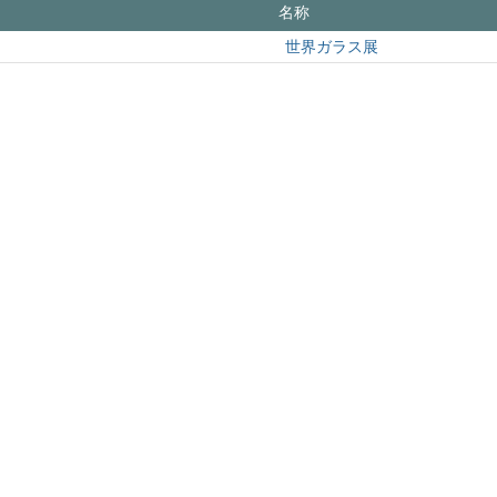
名称
世界ガラス展