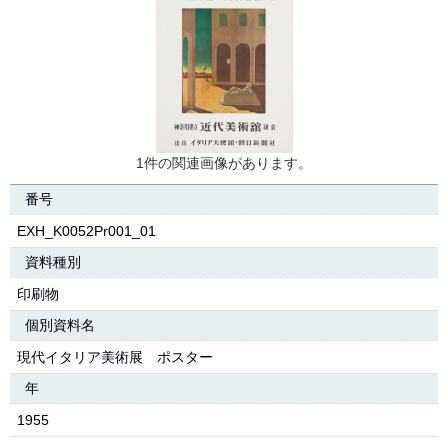
1件の関連画像があります。
番号
EXH_K0052Pr001_01
資料種別
印刷物
個別資料名
現代イタリア美術展 ポスター
年
1955