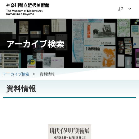
JP
アーカイブ検索
アーカイブ検索
>
資料情報
資料情報