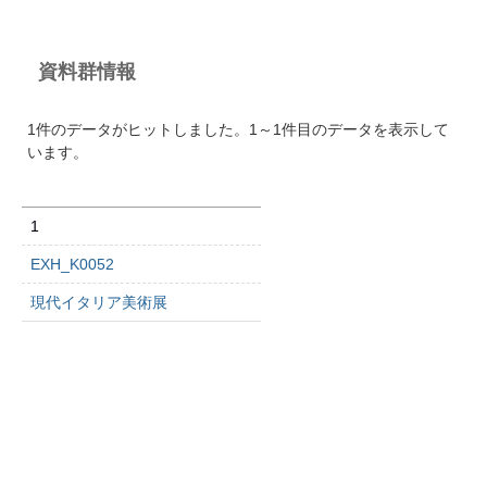
資料群情報
1件のデータがヒットしました。1～1件目のデータを表示して
います。
1
EXH_K0052
現代イタリア美術展