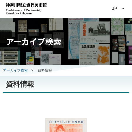
JP
アーカイブ検索
アーカイブ検索
>
資料情報
資料情報