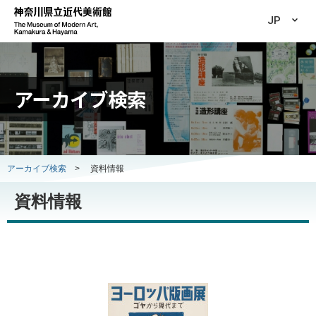
JP
アーカイブ検索
アーカイブ検索
>
資料情報
資料情報