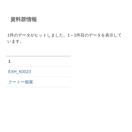
資料群情報
1件のデータがヒットしました。1～1件目のデータを表示して
います。
1
EXH_K0023
クートー個展