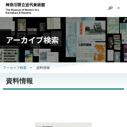
JP
アーカイブ検索
アーカイブ検索
>
資料情報
資料情報