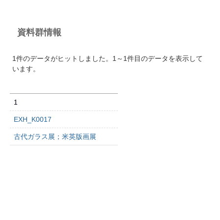
資料群情報
1件のデータがヒットしました。1～1件目のデータを表示して
います。
1
EXH_K0017
古代ガラス展；米英版画展