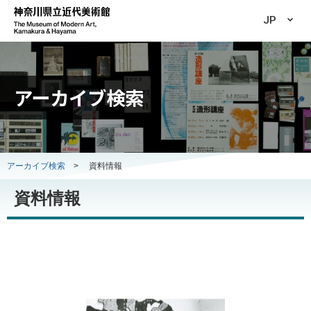
JP
アーカイブ検索
アーカイブ検索
>
資料情報
資料情報